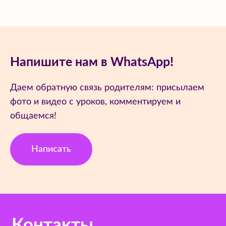
Напишите нам в WhatsApp!
Даем обратную связь родителям: присылаем
фото и видео с уроков, комментируем и
общаемся!
Написать
Контакты