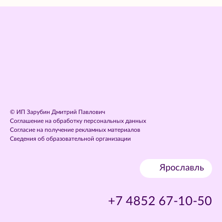
© ИП Зарубин Дмитрий Павлович
Соглашение на обработку персональных данных
Согласие на получение рекламных материалов
Сведения об образовательной организации
Ярославль
+7 4852 67-10-50