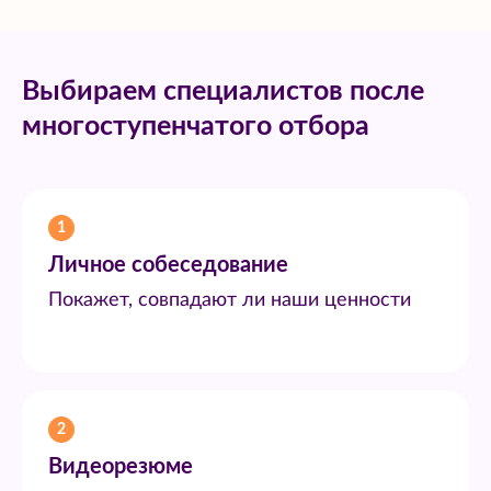
Выбираем специалистов после
многоступенчатого отбора
1
Личное собеседование
Покажет, совпадают ли наши ценности
2
Видеорезюме