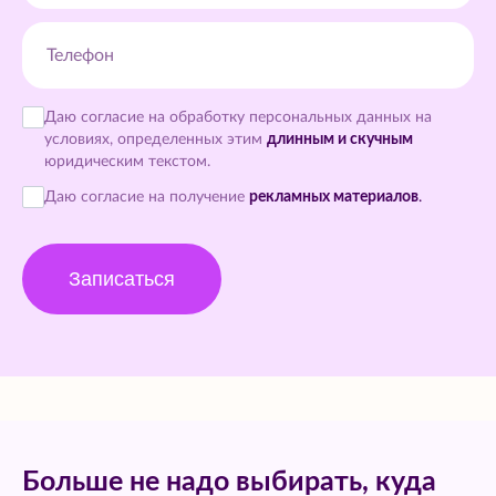
Телефон
Даю согласие на обработку персональных данных на
условиях, определенных этим
длинным и скучным
юридическим текстом.
Даю согласие на получение
рекламных материалов
.
Записаться
Больше не надо выбирать, куда