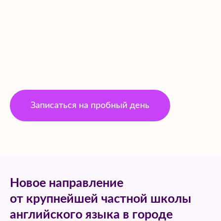
Записаться на пробный день
Новое направление
от крупнейшей частной школы
английского языка в городе