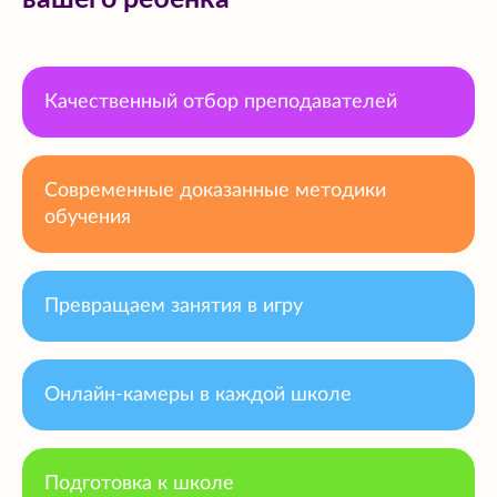
Качественный отбор преподавателей
Современные доказанные методики
обучения
Превращаем занятия в игру
Онлайн-камеры в каждой школе
Подготовка к школе