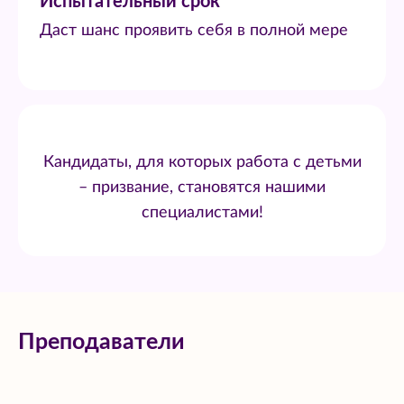
Испытательный срок
Даст шанс проявить себя в полной мере
Кандидаты, для которых работа с детьми
– призвание, становятся нашими
специалистами!
Преподаватели