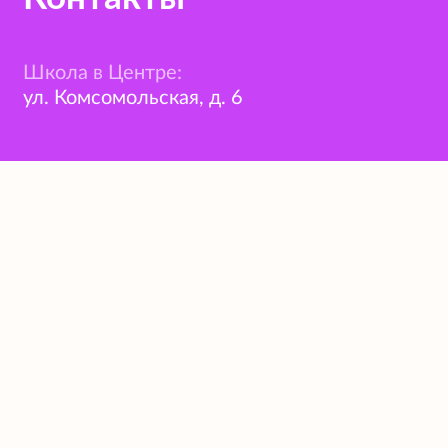
Школа в Центре:
ул. Комсомольская, д. 6