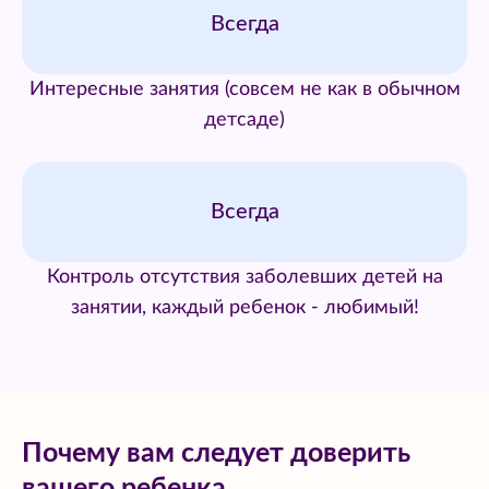
Всегда
Интересные занятия (совсем не как в обычном
детсаде)
Всегда
Контроль отсутствия заболевших детей на
занятии, каждый ребенок - любимый!
Почему вам следует доверить
вашего ребенка