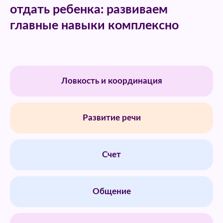
отдать ребенка: развиваем
главные навыки комплексно
Ловкость и координация
Развитие речи
Счет
Общение