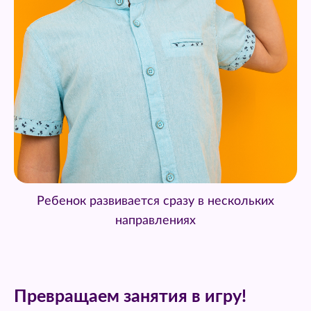
Ребенок развивается сразу в нескольких
направлениях
Превращаем занятия в игру!