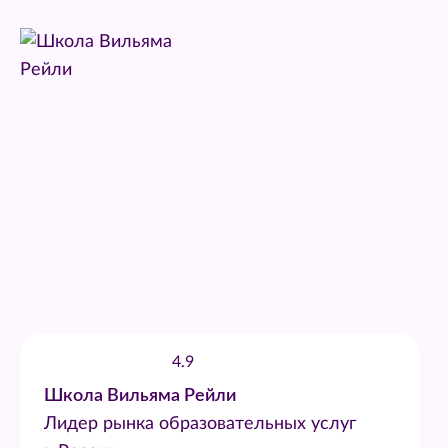
4.9
Школа Вильяма Рейли
Лидер рынка образовательных услуг