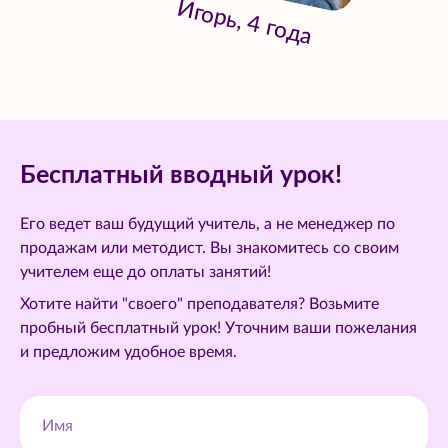
Игорь, 4 года
Бесплатный вводный урок!
Его ведет ваш будущий учитель, а не менеджер по
продажам или методист. Вы знакомитесь со своим
учителем еще до оплаты занятий!
Хотите найти "своего" преподавателя? Возьмите
пробный бесплатный урок! Уточним ваши пожелания
и предложим удобное время.
Имя