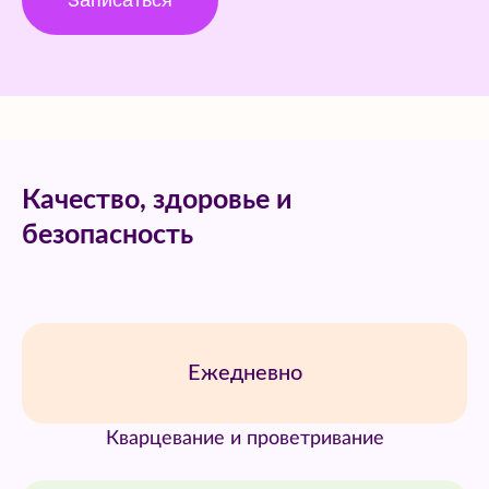
Записаться
Качество, здоровье и
безопасность
Ежедневно
Кварцевание и проветривание