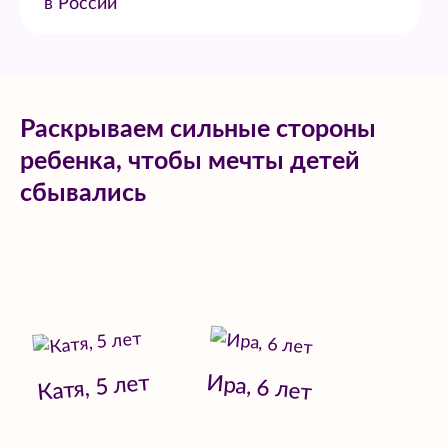
в России
Раскрываем сильные стороны
ребенка, чтобы мечты детей
сбывались
Катя, 5 лет
Ира, 6 лет