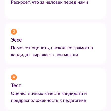
Раскроет, что за человек перед нами
3
Эссе
Поможет оценить, насколько грамотно
кандидат выражает свои мысли
4
Тест
Оценка личных качеств кандидата и
предрасположенность к педагогике