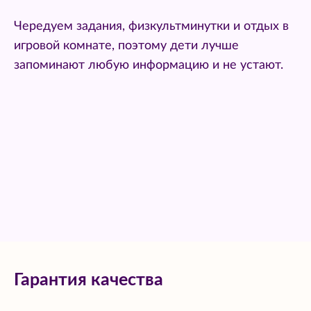
Чередуем задания, физкультминутки и отдых в
игровой комнате, поэтому дети лучше
запоминают любую информацию и не устают.
Гарантия качества