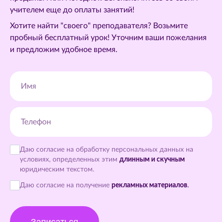
учителем еще до оплаты занятий!
Хотите найти "своего" преподавателя? Возьмите
пробный бесплатный урок! Уточним ваши пожелания
и предложим удобное время.
Имя
Телефон
Даю согласие на обработку персональных данных на
условиях, определенных этим
длинным и скучным
юридическим текстом.
Даю согласие на получение
рекламных материалов
.