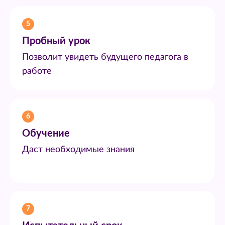
5
Пробный урок
Позволит увидеть будущего педагога в
работе
6
Обучение
Даст необходимые знания
7