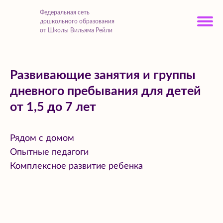
Федеральная сеть
дошкольного образования
от Школы Вильяма Рейли
Развивающие занятия и группы
дневного пребывания для детей
от 1,5 до 7 лет
Рядом с домом
Опытные педагоги
Комплексное развитие ребенка