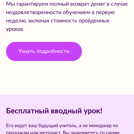
Мы гарантируем полный возврат денег в случае
неудовлетворенности обучением в первую
неделю, включая стоимость пройденных
уроков.
Узнать подробности
Бесплатный вводный урок!
Его ведет ваш будущий учитель, а не менеджер по
продажам или методист. Вы знакомитесь со своим