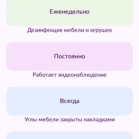
Еженедельно
Дезинфекция мебели и игрушек
Постоянно
Работает видеонаблюдение
Всегда
Углы мебели закрыты накладками