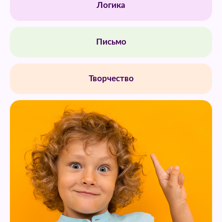
Логика
Письмо
Творчество