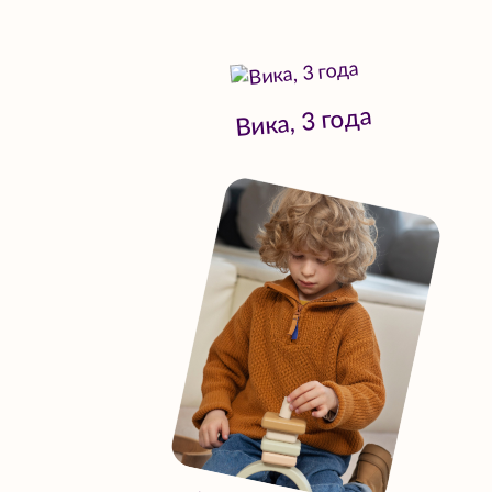
Вика, 3 года